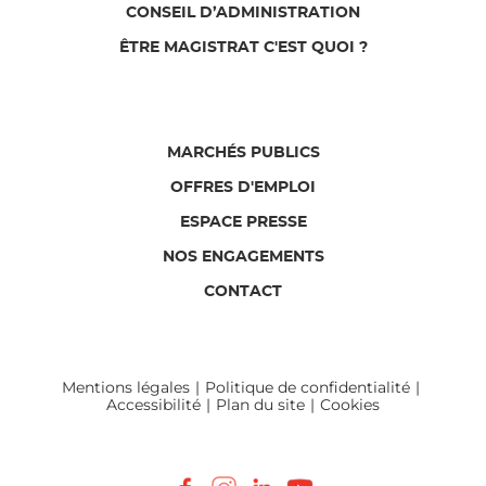
CONSEIL D’ADMINISTRATION
ÊTRE MAGISTRAT C'EST QUOI ?
MARCHÉS PUBLICS
OFFRES D'EMPLOI
ESPACE PRESSE
NOS ENGAGEMENTS
CONTACT
Mentions légales
Politique de confidentialité
Accessibilité
Plan du site
Cookies
Facebook
Instagram
LinkedIn
Youtube