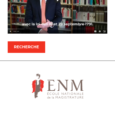
RECHERCHE