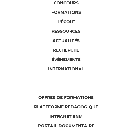
CONCOURS
FORMATIONS
L'ÉCOLE
RESSOURCES
ACTUALITÉS
RECHERCHE
ÉVÉNEMENTS
INTERNATIONAL
OFFRES DE FORMATIONS
PLATEFORME PÉDAGOGIQUE
INTRANET ENM
PORTAIL DOCUMENTAIRE