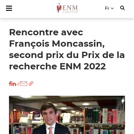
Fr
Rencontre avec
François Moncassin,
second prix du Prix de la
recherche ENM 2022