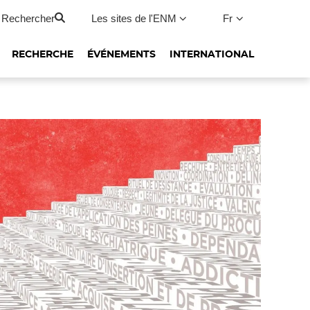
Rechercher
Les sites de l'ENM
Fr
RECHERCHE
ÉVÉNEMENTS
INTERNATIONAL