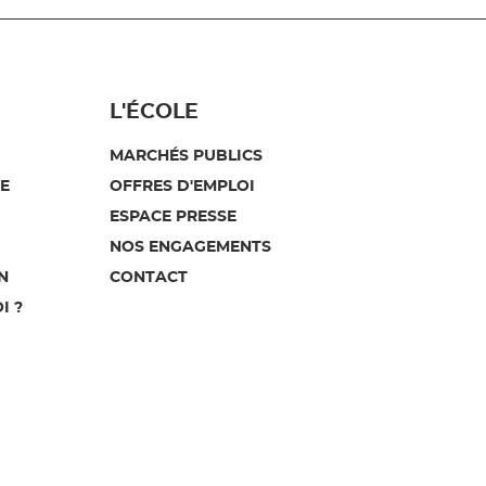
L'ÉCOLE
MARCHÉS PUBLICS
E
OFFRES D'EMPLOI
ESPACE PRESSE
NOS ENGAGEMENTS
N
CONTACT
I ?