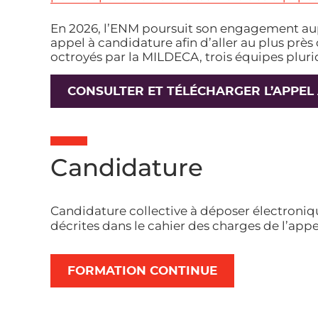
En 2026, l’ENM poursuit son engagement aup
appel à candidature afin d’aller au plus prè
octroyés par la MILDECA, trois équipes pluri
CONSULTER ET TÉLÉCHARGER L’APPEL
Candidature
Candidature collective à déposer électroniq
décrites dans le cahier des charges de l’appe
FORMATION CONTINUE