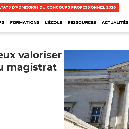
LTATS D'ADMISSION DU CONCOURS PROFESSIONNEL 2026
RS
FORMATIONS
L'ÉCOLE
RESSOURCES
ACTUALITÉS
ux valoriser
du magistrat