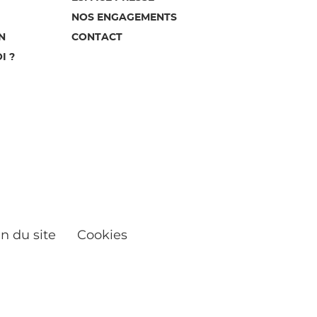
NOS ENGAGEMENTS
N
CONTACT
I ?
n du site
Cookies