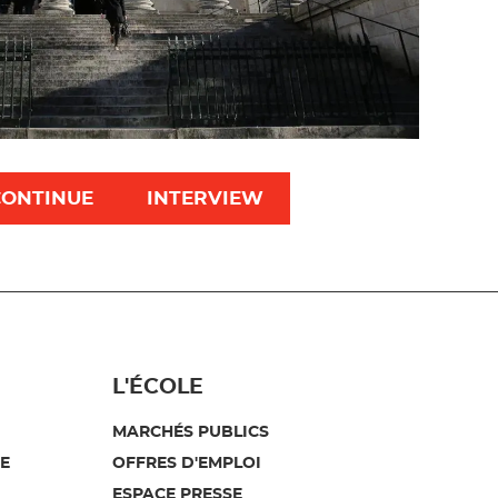
CONTINUE
INTERVIEW
L'ÉCOLE
MARCHÉS PUBLICS
E
OFFRES D'EMPLOI
ESPACE PRESSE