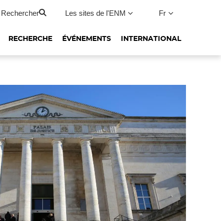
Rechercher
Les sites de l'ENM
Fr
RECHERCHE
ÉVÉNEMENTS
INTERNATIONAL