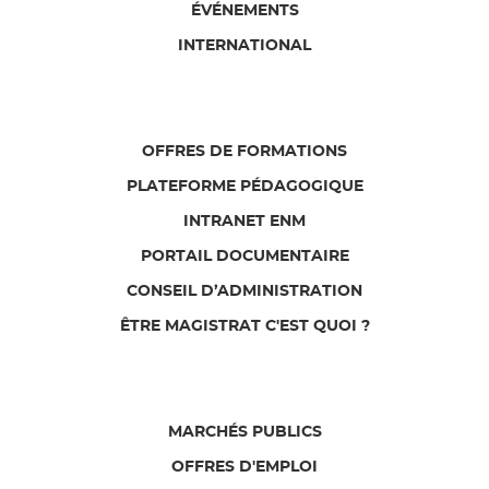
ÉVÉNEMENTS
INTERNATIONAL
OFFRES DE FORMATIONS
PLATEFORME PÉDAGOGIQUE
INTRANET ENM
PORTAIL DOCUMENTAIRE
CONSEIL D’ADMINISTRATION
ÊTRE MAGISTRAT C'EST QUOI ?
MARCHÉS PUBLICS
OFFRES D'EMPLOI