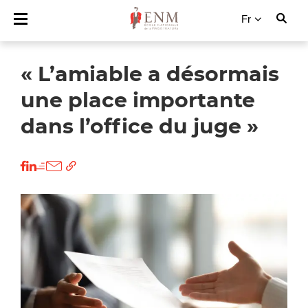
Fr
« L’amiable a désormais
une place importante
dans l’office du juge »