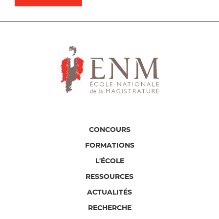
CONCOURS
FORMATIONS
L'ÉCOLE
RESSOURCES
ACTUALITÉS
RECHERCHE