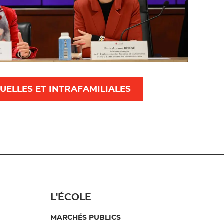
UELLES ET INTRAFAMILIALES
L'ÉCOLE
MARCHÉS PUBLICS