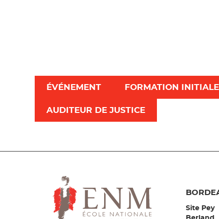
ÉVÉNEMENT
FORMATION INITIALE
AUDITEUR DE JUSTICE
BORDE
Site Pey
Berland