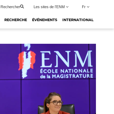
Rechercher
Les sites de l'ENM
Fr
RECHERCHE
ÉVÉNEMENTS
INTERNATIONAL