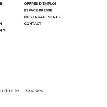
E
OFFRES D'EMPLOI
ESPACE PRESSE
NOS ENGAGEMENTS
N
CONTACT
I ?
n du site
Cookies