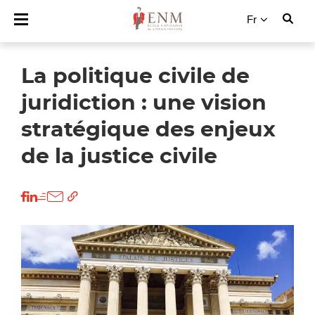
Fr
La politique civile de
juridiction : une vision
stratégique des enjeux
de la justice civile