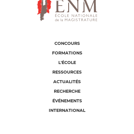
CONCOURS
FORMATIONS
L'ÉCOLE
RESSOURCES
ACTUALITÉS
RECHERCHE
ÉVÉNEMENTS
INTERNATIONAL