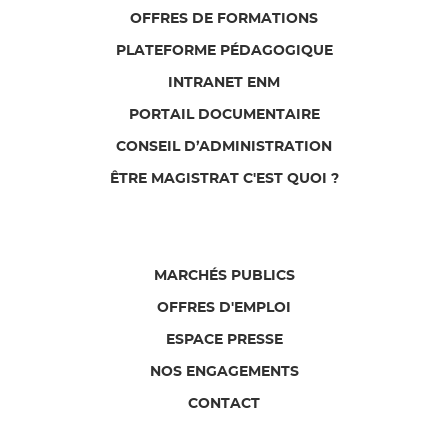
OFFRES DE FORMATIONS
PLATEFORME PÉDAGOGIQUE
INTRANET ENM
PORTAIL DOCUMENTAIRE
CONSEIL D’ADMINISTRATION
ÊTRE MAGISTRAT C'EST QUOI ?
MARCHÉS PUBLICS
OFFRES D'EMPLOI
ESPACE PRESSE
NOS ENGAGEMENTS
CONTACT