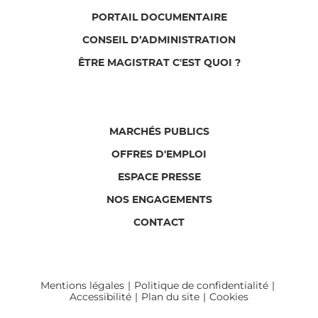
PORTAIL DOCUMENTAIRE
CONSEIL D’ADMINISTRATION
ÊTRE MAGISTRAT C'EST QUOI ?
MARCHÉS PUBLICS
OFFRES D'EMPLOI
ESPACE PRESSE
NOS ENGAGEMENTS
CONTACT
Mentions légales
Politique de confidentialité
Accessibilité
Plan du site
Cookies