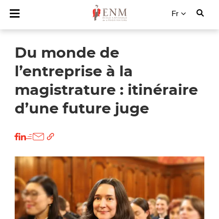
Fr
Du monde de
l’entreprise à la
magistrature : itinéraire
d’une future juge