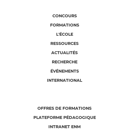
CONCOURS
FORMATIONS
L'ÉCOLE
RESSOURCES
ACTUALITÉS
RECHERCHE
ÉVÉNEMENTS
INTERNATIONAL
OFFRES DE FORMATIONS
PLATEFORME PÉDAGOGIQUE
INTRANET ENM