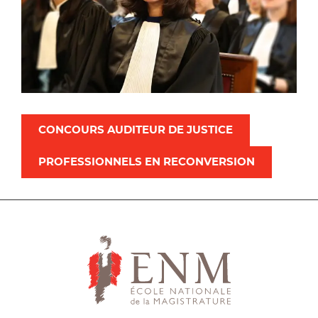
CONCOURS AUDITEUR DE JUSTICE
PROFESSIONNELS EN RECONVERSION