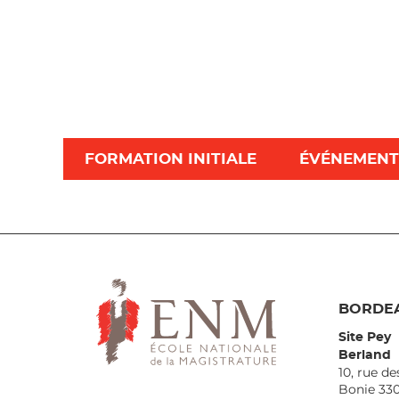
FORMATION INITIALE
ÉVÉNEMENT
BORDE
Site Pey
Berland
10, rue de
Bonie 33