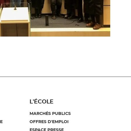
L'ÉCOLE
MARCHÉS PUBLICS
E
OFFRES D'EMPLOI
ESPACE PRESSE