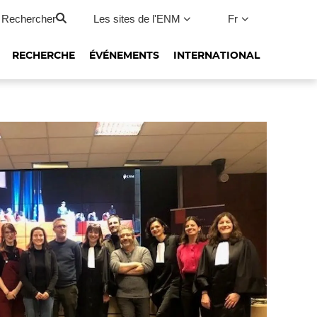
Rechercher
Les sites de l'ENM
Fr
RECHERCHE
ÉVÉNEMENTS
INTERNATIONAL