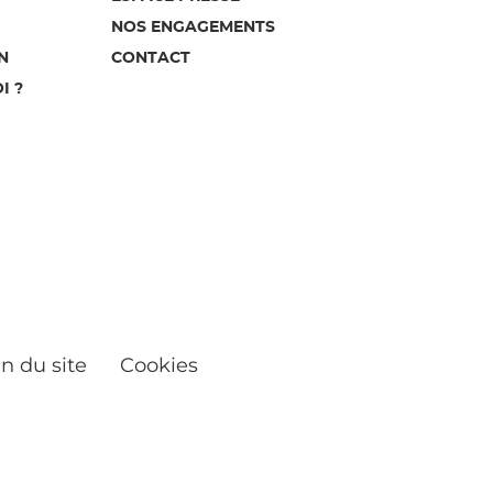
NOS ENGAGEMENTS
N
CONTACT
I ?
n du site
Cookies