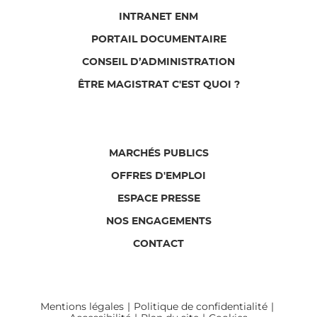
INTRANET ENM
PORTAIL DOCUMENTAIRE
CONSEIL D’ADMINISTRATION
ÊTRE MAGISTRAT C'EST QUOI ?
MARCHÉS PUBLICS
OFFRES D'EMPLOI
ESPACE PRESSE
NOS ENGAGEMENTS
CONTACT
Mentions légales
Politique de confidentialité