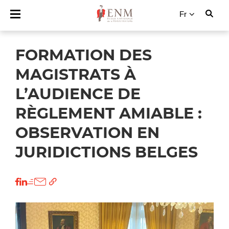
Fr
FORMATION DES
MAGISTRATS À
L’AUDIENCE DE
RÈGLEMENT AMIABLE :
OBSERVATION EN
JURIDICTIONS BELGES