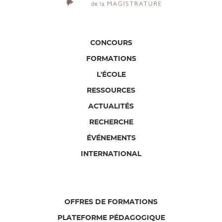
CONCOURS
FORMATIONS
L'ÉCOLE
RESSOURCES
ACTUALITÉS
RECHERCHE
ÉVÉNEMENTS
INTERNATIONAL
OFFRES DE FORMATIONS
PLATEFORME PÉDAGOGIQUE