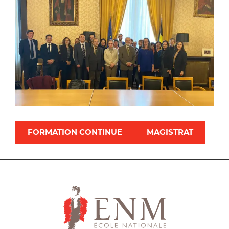
FORMATION CONTINUE
MAGISTRAT