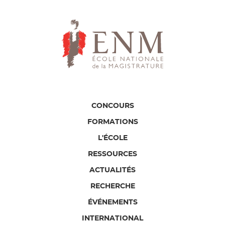
CONCOURS
FORMATIONS
L'ÉCOLE
RESSOURCES
ACTUALITÉS
RECHERCHE
ÉVÉNEMENTS
INTERNATIONAL