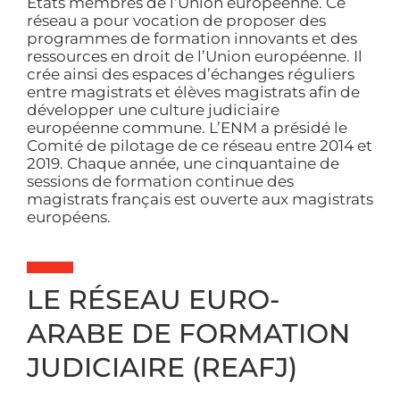
États membres de l’Union européenne. Ce
réseau a pour vocation de proposer des
programmes de formation innovants et des
ressources en droit de l’Union européenne. Il
crée ainsi des espaces d’échanges réguliers
entre magistrats et élèves magistrats afin de
développer une culture judiciaire
européenne commune. L’ENM a présidé le
Comité de pilotage de ce réseau entre 2014 et
2019. Chaque année, une cinquantaine de
sessions de formation continue des
magistrats français est ouverte aux magistrats
européens.
LE RÉSEAU EURO-
ARABE DE FORMATION
JUDICIAIRE (REAFJ)