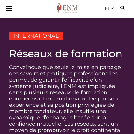
Fr
INTERNATIONAL
Réseaux de formation
Convaincue que seule la mise en partage
des savoirs et pratiques professionnelles
permet de garantir l’efficacité d’un
système judiciaire, l’ENM est impliquée
dans plusieurs réseaux de formation
européens et internationaux. De par son
expérience et sa position privilégiée de
membre fondateur, elle insuffle une
dynamique d’échanges basée sur la
confiance mutuelle. Les réseaux sont un
moyen de promouvoir le droit continental