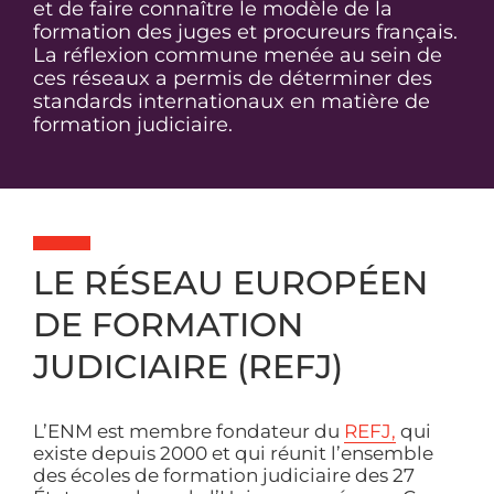
et de faire connaître le modèle de la
formation des juges et procureurs français.
La réflexion commune menée au sein de
ces réseaux a permis de déterminer des
standards internationaux en matière de
formation judiciaire.
LE RÉSEAU EUROPÉEN
DE FORMATION
JUDICIAIRE (REFJ)
L’ENM est membre fondateur du
REFJ,
qui
existe depuis 2000 et qui réunit l’ensemble
des écoles de formation judiciaire des 27