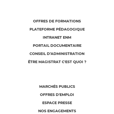
OFFRES DE FORMATIONS
PLATEFORME PÉDAGOGIQUE
INTRANET ENM
PORTAIL DOCUMENTAIRE
CONSEIL D’ADMINISTRATION
ÊTRE MAGISTRAT C'EST QUOI ?
MARCHÉS PUBLICS
OFFRES D'EMPLOI
ESPACE PRESSE
NOS ENGAGEMENTS