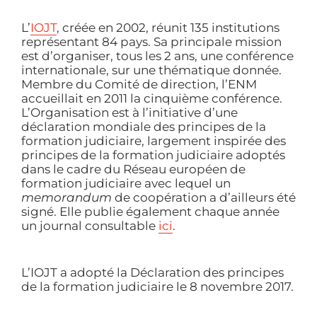
L’
IOJT
, créée en 2002, réunit 135 institutions
représentant 84 pays. Sa principale mission
est d’organiser, tous les 2 ans, une conférence
internationale, sur une thématique donnée.
Membre du Comité de direction, l’ENM
accueillait en 2011 la cinquième conférence.
L’Organisation est à l’initiative d’une
déclaration mondiale des principes de la
formation judiciaire, largement inspirée des
principes de la formation judiciaire adoptés
dans le cadre du Réseau européen de
formation judiciaire avec lequel un
memorandum
de coopération a d’ailleurs été
signé. Elle publie également chaque année
un journal consultable
ici
.
L’IOJT a adopté la Déclaration des principes
de la formation judiciaire le 8 novembre 2017.