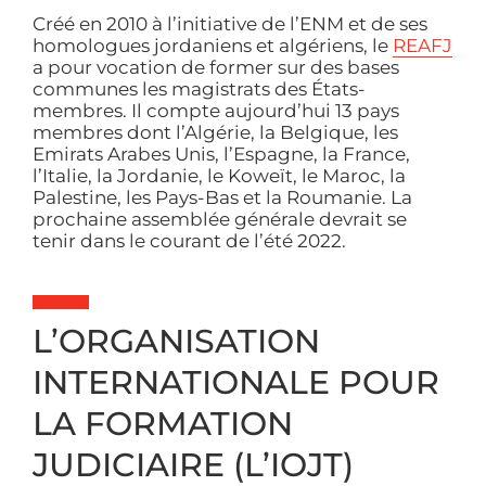
Créé en 2010 à l’initiative de l’ENM et de ses
homologues jordaniens et algériens, le
REAFJ
a pour vocation de former sur des bases
communes les magistrats des États-
membres. Il compte aujourd’hui 13 pays
membres dont l’Algérie, la Belgique, les
Emirats Arabes Unis, l’Espagne, la France,
l’Italie, la Jordanie, le Koweït, le Maroc, la
Palestine, les Pays-Bas et la Roumanie. La
prochaine assemblée générale devrait se
tenir dans le courant de l’été 2022.
L’ORGANISATION
INTERNATIONALE POUR
LA FORMATION
JUDICIAIRE (L’IOJT)