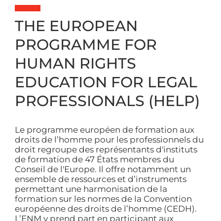
THE EUROPEAN
PROGRAMME FOR
HUMAN RIGHTS
EDUCATION FOR LEGAL
PROFESSIONALS (HELP)
Le programme européen de formation aux
droits de l’homme pour les professionnels du
droit regroupe des représentants d'instituts
de formation de 47 États membres du
Conseil de l'Europe. Il offre notamment un
ensemble de ressources et d’instruments
permettant une harmonisation de la
formation sur les normes de la Convention
européenne des droits de l’homme (CEDH).
L’ENM y prend part en participant aux