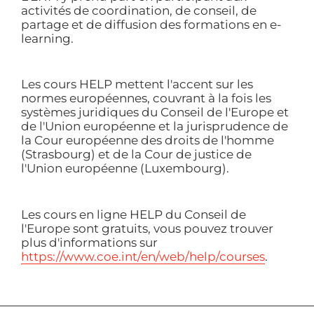
activités de coordination, de conseil, de
partage et de diffusion des formations en e-
learning.
Les cours HELP mettent l'accent sur les
normes européennes, couvrant à la fois les
systèmes juridiques du Conseil de l'Europe et
de l'Union européenne et la jurisprudence de
la Cour européenne des droits de l'homme
(Strasbourg) et de la Cour de justice de
l'Union européenne (Luxembourg).
Les cours en ligne HELP du Conseil de
l'Europe sont gratuits, vous pouvez trouver
plus d'informations sur
https://www.coe.int/en/web/help/courses
.