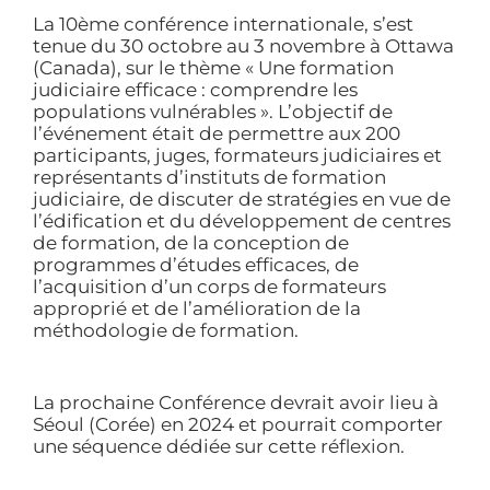
La 10ème conférence internationale, s’est
tenue du 30 octobre au 3 novembre à Ottawa
(Canada), sur le thème « Une formation
judiciaire efficace : comprendre les
populations vulnérables ». L’objectif de
l’événement était de permettre aux 200
participants, juges, formateurs judiciaires et
représentants d’instituts de formation
judiciaire, de discuter de stratégies en vue de
l’édification et du développement de centres
de formation, de la conception de
programmes d’études efficaces, de
l’acquisition d’un corps de formateurs
approprié et de l’amélioration de la
méthodologie de formation.
La prochaine Conférence devrait avoir lieu à
Séoul (Corée) en 2024 et pourrait comporter
une séquence dédiée sur cette réflexion.