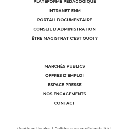
PLATEFORME PÉDAGOGIQUE
INTRANET ENM
PORTAIL DOCUMENTAIRE
CONSEIL D’ADMINISTRATION
ÊTRE MAGISTRAT C'EST QUOI ?
MARCHÉS PUBLICS
OFFRES D'EMPLOI
ESPACE PRESSE
NOS ENGAGEMENTS
CONTACT
Mentions légales
Politique de confidentialité