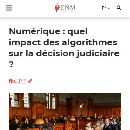
Fr
Numérique : quel
impact des algorithmes
sur la décision judiciaire
?