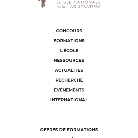
CONCOURS
FORMATIONS
L'ÉCOLE
RESSOURCES
ACTUALITÉS
RECHERCHE
ÉVÉNEMENTS
INTERNATIONAL
OFFRES DE FORMATIONS