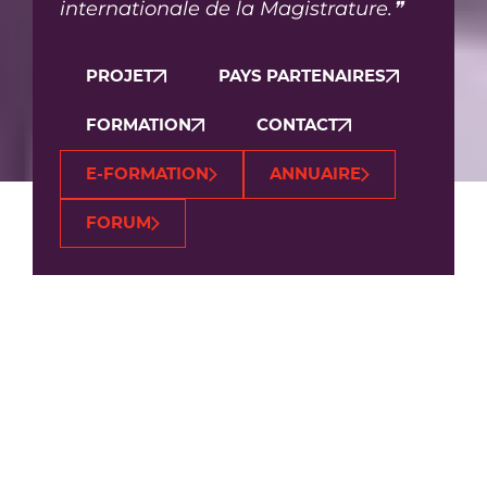
internationale de la Magistrature.❞
PROJET
PAYS PARTENAIRES
FORMATION
CONTACT
E-FORMATION
ANNUAIRE
FORUM
Pays partenaires