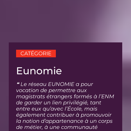
CATÉGORIE
Eunomie
❝ Le réseau EUNOMIE a pour
vocation de permettre aux
magistrats étrangers formés à l’ENM
de garder un lien privilégié, tant
entre eux qu’avec l’École, mais
également contribuer à promouvoir
la notion d’appartenance à un corps
de métier, à une communauté