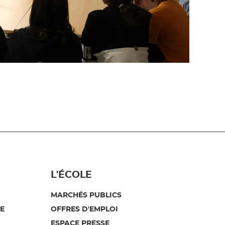
L'ÉCOLE
MARCHÉS PUBLICS
E
OFFRES D'EMPLOI
ESPACE PRESSE