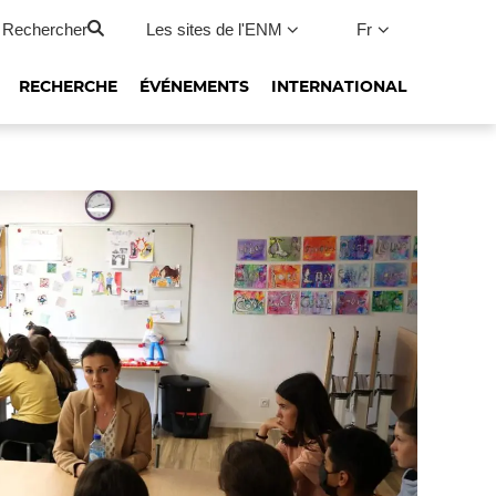
Rechercher
Les sites de l'ENM
Fr
RECHERCHE
ÉVÉNEMENTS
INTERNATIONAL