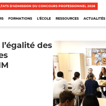
LTATS D'ADMISSION DU CONCOURS PROFESSIONNEL 2026
RS
FORMATIONS
L'ÉCOLE
RESSOURCES
ACTUALITÉS
l’égalité des
es
NM