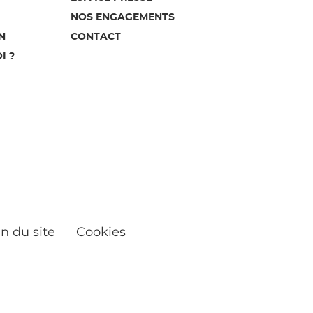
NOS ENGAGEMENTS
N
CONTACT
I ?
n du site
Cookies