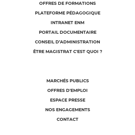
OFFRES DE FORMATIONS
PLATEFORME PÉDAGOGIQUE
INTRANET ENM
PORTAIL DOCUMENTAIRE
CONSEIL D’ADMINISTRATION
ÊTRE MAGISTRAT C'EST QUOI ?
MARCHÉS PUBLICS
OFFRES D'EMPLOI
ESPACE PRESSE
NOS ENGAGEMENTS
CONTACT