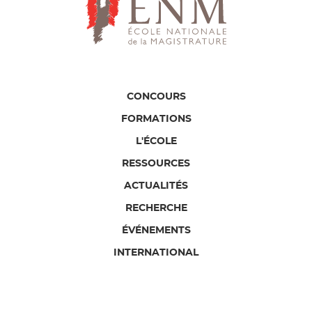
CONCOURS
FORMATIONS
L'ÉCOLE
RESSOURCES
ACTUALITÉS
RECHERCHE
ÉVÉNEMENTS
INTERNATIONAL