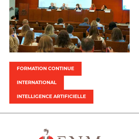
FORMATION CONTINUE
INTERNATIONAL
INTELLIGENCE ARTIFICIELLE