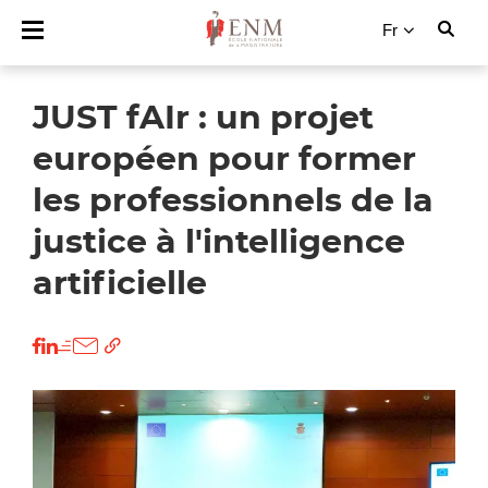
Fr
JUST fAIr : un projet
européen pour former
les professionnels de la
justice à l'intelligence
artificielle