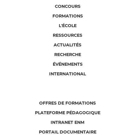
CONCOURS
FORMATIONS
L'ÉCOLE
RESSOURCES
ACTUALITÉS
RECHERCHE
ÉVÉNEMENTS
INTERNATIONAL
OFFRES DE FORMATIONS
PLATEFORME PÉDAGOGIQUE
INTRANET ENM
PORTAIL DOCUMENTAIRE