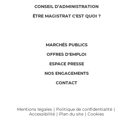
CONSEIL D’ADMINISTRATION
ÊTRE MAGISTRAT C'EST QUOI ?
MARCHÉS PUBLICS
OFFRES D'EMPLOI
ESPACE PRESSE
NOS ENGAGEMENTS
CONTACT
Mentions légales
Politique de confidentialité
Accessibilité
Plan du site
Cookies