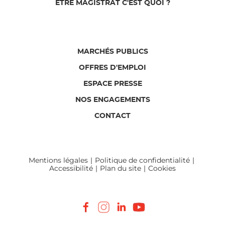
ÊTRE MAGISTRAT C'EST QUOI ?
MARCHÉS PUBLICS
OFFRES D'EMPLOI
ESPACE PRESSE
NOS ENGAGEMENTS
CONTACT
Mentions légales
Politique de confidentialité
Accessibilité
Plan du site
Cookies
Facebook
Instagram
LinkedIn
Youtube