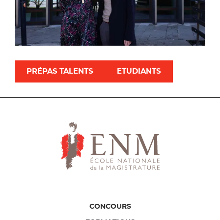
PRÉPAS TALENTS
ETUDIANTS
CONCOURS