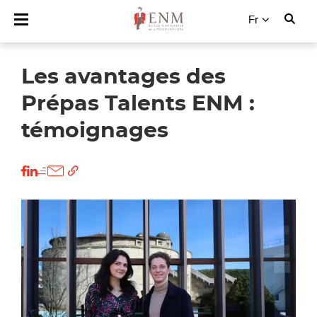
Fr
Les avantages des
Prépas Talents ENM :
témoignages