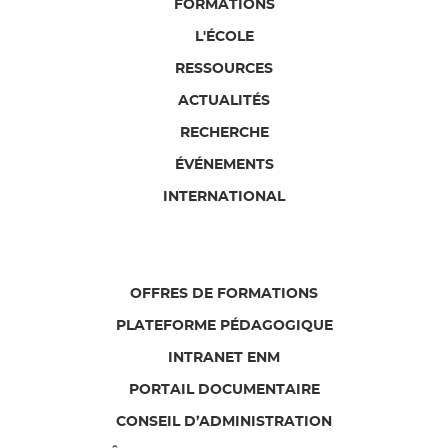
FORMATIONS
L'ÉCOLE
RESSOURCES
ACTUALITÉS
RECHERCHE
ÉVÉNEMENTS
INTERNATIONAL
OFFRES DE FORMATIONS
PLATEFORME PÉDAGOGIQUE
INTRANET ENM
PORTAIL DOCUMENTAIRE
CONSEIL D’ADMINISTRATION