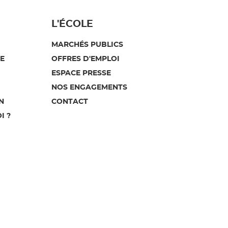
L'ÉCOLE
MARCHÉS PUBLICS
E
OFFRES D'EMPLOI
ESPACE PRESSE
NOS ENGAGEMENTS
N
CONTACT
I ?