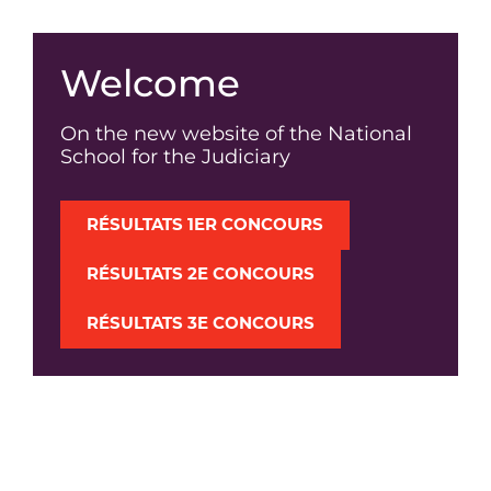
Welcome
On the new website of the National
School for the Judiciary
RÉSULTATS 1ER CONCOURS
RÉSULTATS 2E CONCOURS
RÉSULTATS 3E CONCOURS